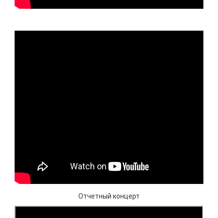
Отчетный концерт