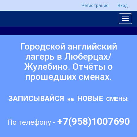
Регистрация
Вход
Городской английский
лагерь в Люберцах/
Жулебино. Отчёты о
прошедших сменах.
ЗАПИСЫВАЙСЯ
НОВЫЕ
на
СМЕНЫ:
+7(958)1007690
По телефону -