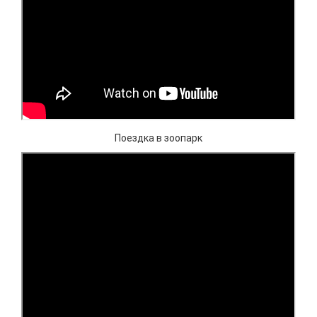
Поездка в зоопарк