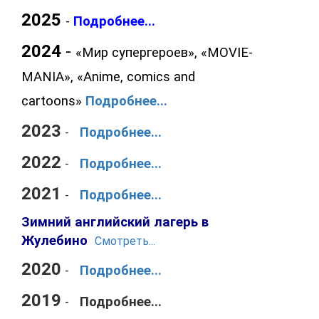
2025
-
Подробнее...
2024
-
«Мир супергероев», «MOVIE-
MANIA», «Anime, comics and
cartoons»
Подробнее...
2023
-
Подробнее...
2022
-
Подробнее...
2021
-
Подробнее...
Зимний
английский лагерь в
Жулебино
Смотреть...
2020
-
Подробнее...
2019
-
Подробнее...