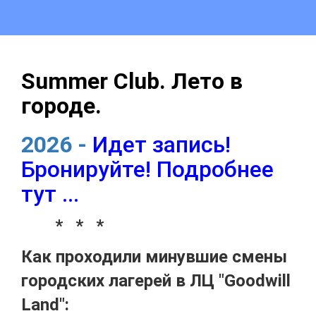
Summer Club. Лето в
городе.
2026 -
Идет запись!
Бронируйте! Подробнее
тут ...
*
* *
Как проходили минувшие смены
городских лагерей в ЛЦ "Goodwill
Land":