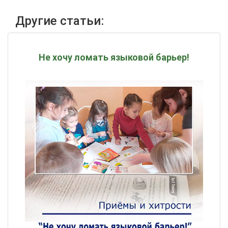
Другие статьи:
Не хочу ломать языковой барьер!