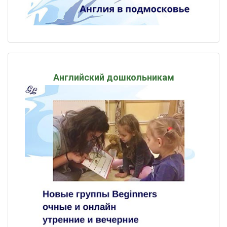
Английский дошкольникам