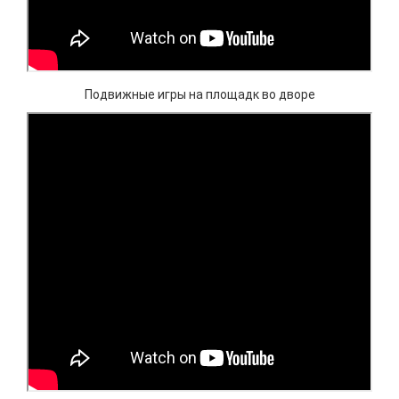
Подвижные игры на площадк во дворе