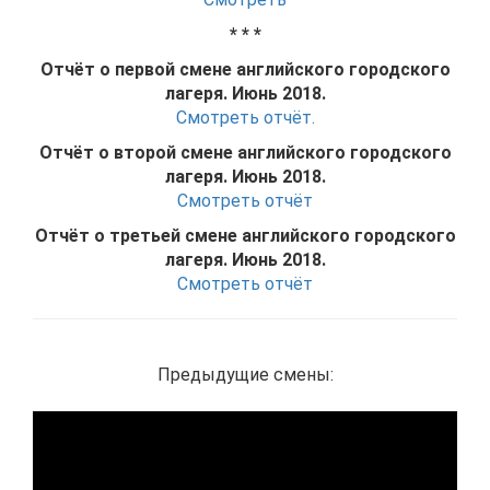
* * *
Отчёт о первой смене английского городского
лагеря. Июнь 2018.
Смотреть отчёт.
Отчёт о второй смене английского городского
лагеря. Июнь 2018.
Смотреть отчёт
Отчёт о третьей смене английского городского
лагеря. Июнь 2018.
Смотреть отчёт
Предыдущие смены: