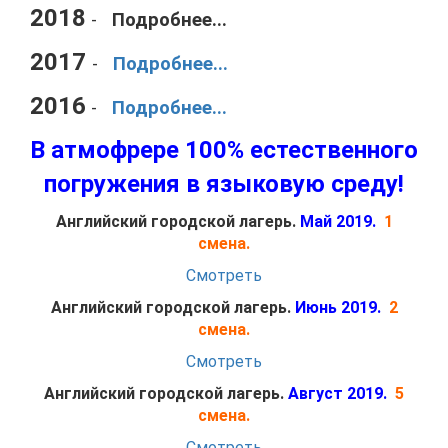
2018
-
Подробнее...
2017
-
Подробнее...
2016
-
Подробнее...
В атмофрере 100% естественного
погружения в языковую среду!
Английский городской лагерь.
Май 2019.
1
смена.
Смотреть
Английский городской лагерь.
Июнь 2019.
2
смена.
Смотреть
Английский городской лагерь.
Август 2019.
5
смена.
Смотреть