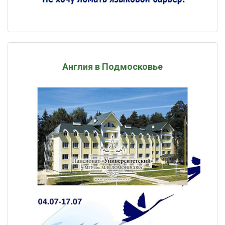
Англия в Подмосковье