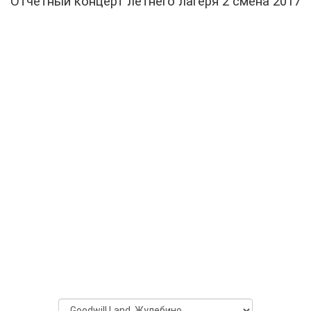
Отчетный концерт летнего лагеря 2 смена 2017