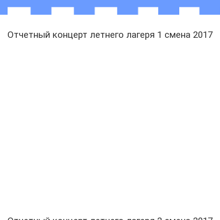
Отчетный концерт летнего лагеря 1 смена 2017