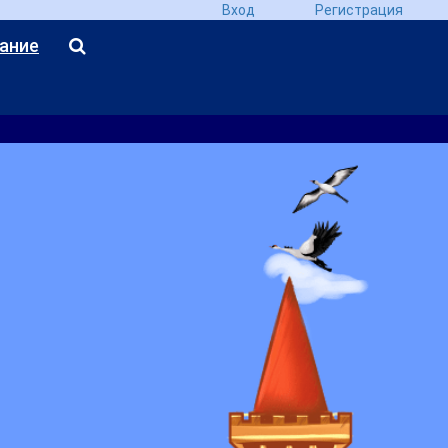
Вход
Регистрация
ание