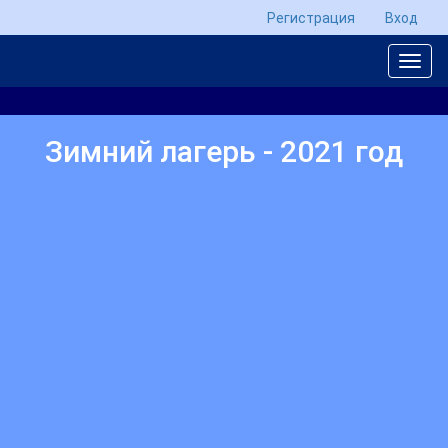
Регистрация
Вход
Зимний лагерь - 2021 год