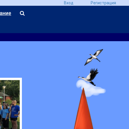
Вход
Регистрация
ание