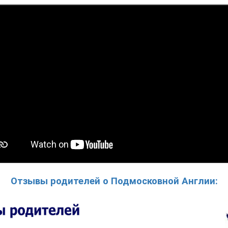
Отзывы родителей о Подмосковной Англии: