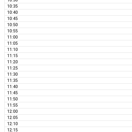
10:30
10:35
10:40
10:45
10:50
10:55
11:00
11:05
11:10
11:15
11:20
11:25
11:30
11:35
11:40
11:45
11:50
11:55
12:00
12:05
12:10
12:15