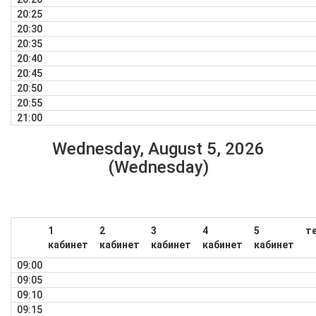
20:25
20:30
20:35
20:40
20:45
20:50
20:55
21:00
Wednesday, August 5, 2026
(Wednesday)
1
2
3
4
5
т
кабинет
кабинет
кабинет
кабинет
кабинет
09:00
09:05
09:10
09:15