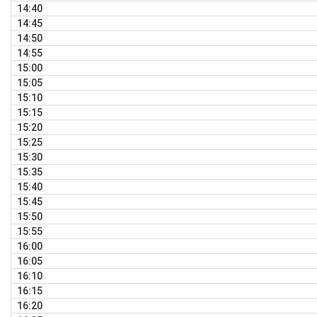
14:40
14:45
14:50
14:55
15:00
15:05
15:10
15:15
15:20
15:25
15:30
15:35
15:40
15:45
15:50
15:55
16:00
16:05
16:10
16:15
16:20