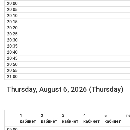
20:00
20:05
20:10
20:15
20:20
20:25
20:30
20:35
20:40
20:45
20:50
20:55
21:00
Thursday, August 6, 2026 (Thursday)
1
2
3
4
5
т
кабинет
кабинет
кабинет
кабинет
кабинет
09:00