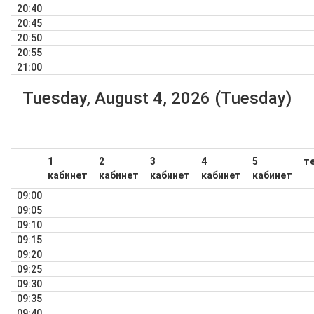
20:40
20:45
20:50
20:55
21:00
Tuesday, August 4, 2026 (Tuesday)
1
2
3
4
5
т
кабинет
кабинет
кабинет
кабинет
кабинет
09:00
09:05
09:10
09:15
09:20
09:25
09:30
09:35
09:40