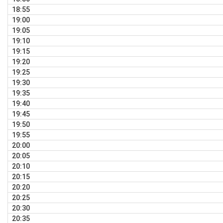
18:55
19:00
19:05
19:10
19:15
19:20
19:25
19:30
19:35
19:40
19:45
19:50
19:55
20:00
20:05
20:10
20:15
20:20
20:25
20:30
20:35