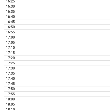
16:25
16:30
16:35
16:40
16:45
16:50
16:55
17:00
17:05
17:10
17:15
17:20
17:25
17:30
17:35
17:40
17:45
17:50
17:55
18:00
18:05
18:10