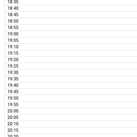
18:35
18:40
18:45
18:50
18:55
19:00
19:05
19:10
19:15
19:20
19:25
19:30
19:35
19:40
19:45
19:50
19:55
20:00
20:05
20:10
20:15
20:20