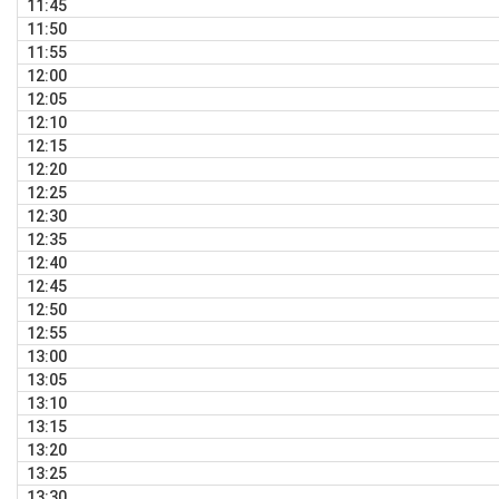
11:45
11:50
11:55
12:00
12:05
12:10
12:15
12:20
12:25
12:30
12:35
12:40
12:45
12:50
12:55
13:00
13:05
13:10
13:15
13:20
13:25
13:30