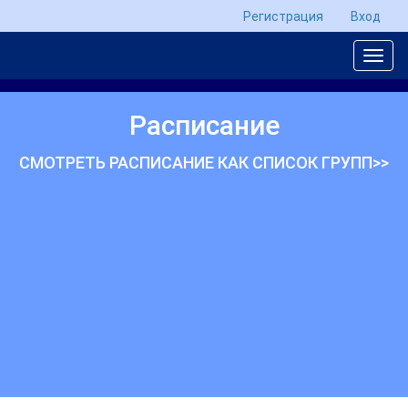
Регистрация
Вход
Расписание
СМОТРЕТЬ РАСПИСАНИЕ КАК СПИСОК ГРУПП>>