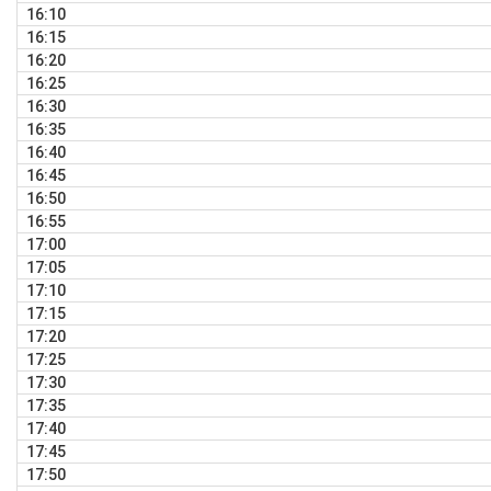
16:10
16:15
16:20
16:25
16:30
16:35
16:40
16:45
16:50
16:55
17:00
17:05
17:10
17:15
17:20
17:25
17:30
17:35
17:40
17:45
17:50