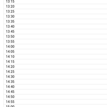
13:15
13:20
13:25
13:30
13:35
13:40
13:45
13:50
13:55
14:00
14:05
14:10
14:15
14:20
14:25
14:30
14:35
14:40
14:45
14:50
14:55
15:00