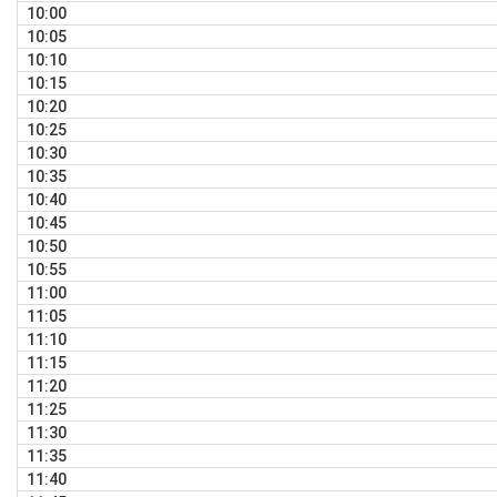
10:00
10:05
10:10
10:15
10:20
10:25
10:30
10:35
10:40
10:45
10:50
10:55
11:00
11:05
11:10
11:15
11:20
11:25
11:30
11:35
11:40