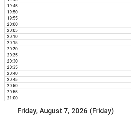
19:45
19:50
19:55
20:00
20:05
20:10
20:15
20:20
20:25
20:30
20:35
20:40
20:45
20:50
20:55
21:00
Friday, August 7, 2026 (Friday)