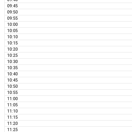
09:45
09:50
09:55
10:00
10:05
10:10
10:15
10:20
10:25
10:30
10:35
10:40
10:45
10:50
10:55
11:00
11:05
11:10
11:15
11:20
11:25