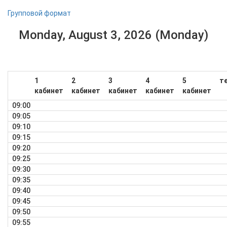
Групповой формат
Monday, August 3, 2026 (Monday)
1
2
3
4
5
т
кабинет
кабинет
кабинет
кабинет
кабинет
09:00
09:05
09:10
09:15
09:20
09:25
09:30
09:35
09:40
09:45
09:50
09:55