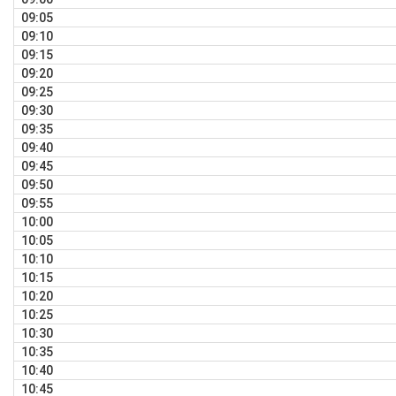
09:05
09:10
09:15
09:20
09:25
09:30
09:35
09:40
09:45
09:50
09:55
10:00
10:05
10:10
10:15
10:20
10:25
10:30
10:35
10:40
10:45