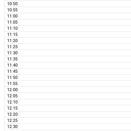
10:50
10:55
11:00
11:05
11:10
11:15
11:20
11:25
11:30
11:35
11:40
11:45
11:50
11:55
12:00
12:05
12:10
12:15
12:20
12:25
12:30