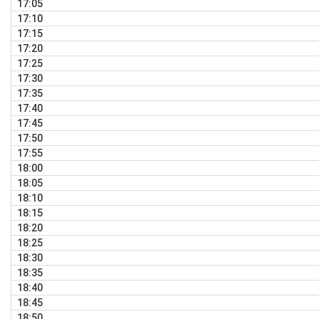
17:05
17:10
17:15
17:20
17:25
17:30
17:35
17:40
17:45
17:50
17:55
18:00
18:05
18:10
18:15
18:20
18:25
18:30
18:35
18:40
18:45
18:50