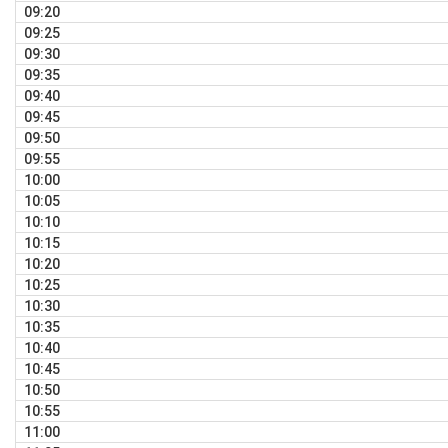
09:20
09:25
09:30
09:35
09:40
09:45
09:50
09:55
10:00
10:05
10:10
10:15
10:20
10:25
10:30
10:35
10:40
10:45
10:50
10:55
11:00