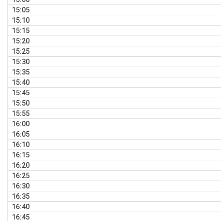
15:05
15:10
15:15
15:20
15:25
15:30
15:35
15:40
15:45
15:50
15:55
16:00
16:05
16:10
16:15
16:20
16:25
16:30
16:35
16:40
16:45