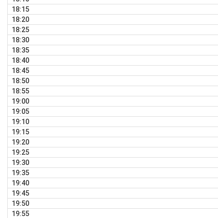
18:15
18:20
18:25
18:30
18:35
18:40
18:45
18:50
18:55
19:00
19:05
19:10
19:15
19:20
19:25
19:30
19:35
19:40
19:45
19:50
19:55