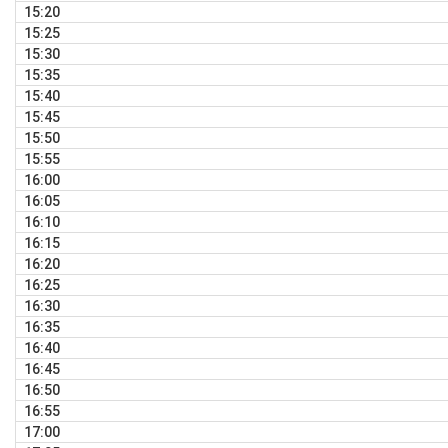
15:20
15:25
15:30
15:35
15:40
15:45
15:50
15:55
16:00
16:05
16:10
16:15
16:20
16:25
16:30
16:35
16:40
16:45
16:50
16:55
17:00