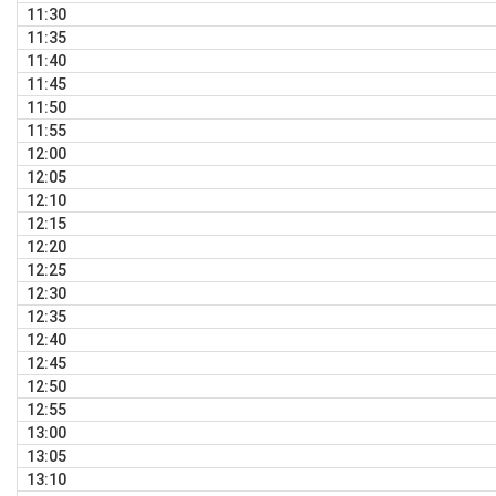
11:30
11:35
11:40
11:45
11:50
11:55
12:00
12:05
12:10
12:15
12:20
12:25
12:30
12:35
12:40
12:45
12:50
12:55
13:00
13:05
13:10