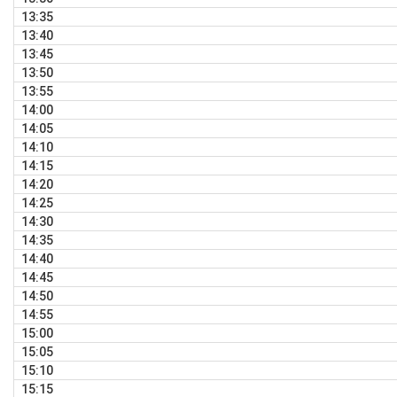
13:35
13:40
13:45
13:50
13:55
14:00
14:05
14:10
14:15
14:20
14:25
14:30
14:35
14:40
14:45
14:50
14:55
15:00
15:05
15:10
15:15