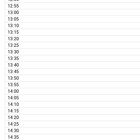
12:55
13:00
13:05
13:10
13:15
13:20
13:25
13:30
13:35
13:40
13:45
13:50
13:55
14:00
14:05
14:10
14:15
14:20
14:25
14:30
14:35