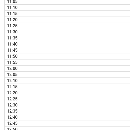
11:05
11:10
11:15
11:20
11:25
11:30
11:35
11:40
11:45
11:50
11:55
12:00
12:05
12:10
12:15
12:20
12:25
12:30
12:35
12:40
12:45
12:50