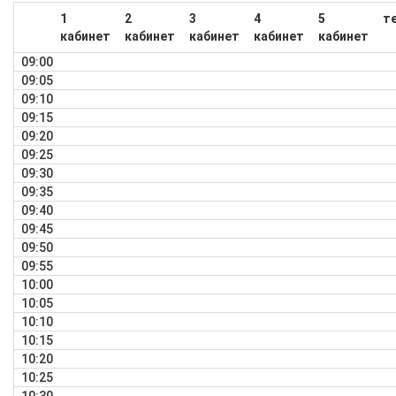
1
2
3
4
5
т
кабинет
кабинет
кабинет
кабинет
кабинет
09:00
09:05
09:10
09:15
09:20
09:25
09:30
09:35
09:40
09:45
09:50
09:55
10:00
10:05
10:10
10:15
10:20
10:25