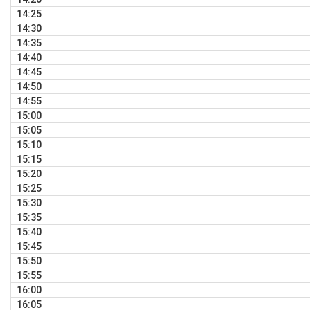
14:25
14:30
14:35
14:40
14:45
14:50
14:55
15:00
15:05
15:10
15:15
15:20
15:25
15:30
15:35
15:40
15:45
15:50
15:55
16:00
16:05