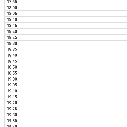
17:55
18:00
18:05
18:10
18:15
18:20
18:25
18:30
18:35
18:40
18:45
18:50
18:55
19:00
19:05
19:10
19:15
19:20
19:25
19:30
19:35
19:40