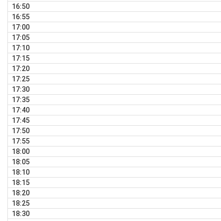
16:50
16:55
17:00
17:05
17:10
17:15
17:20
17:25
17:30
17:35
17:40
17:45
17:50
17:55
18:00
18:05
18:10
18:15
18:20
18:25
18:30