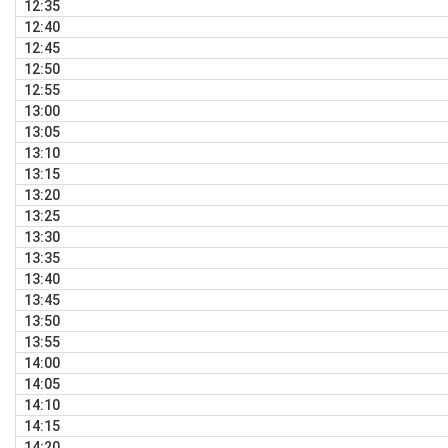
12:35
12:40
12:45
12:50
12:55
13:00
13:05
13:10
13:15
13:20
13:25
13:30
13:35
13:40
13:45
13:50
13:55
14:00
14:05
14:10
14:15
14:20