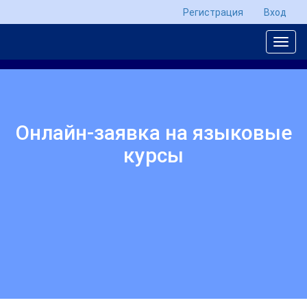
Регистрация
Вход
Онлайн-заявка на языковые
курсы