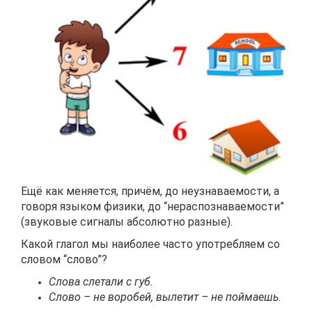
Ещё как меняется, причём, до неузнаваемости, а
говоря языком физики, до “нераспознаваемости”
(звуковые сигналы абсолютно разные).
Какой глагол мы наиболее часто употребляем со
словом “слово”?
Слова слетали с губ.
Слово – не воробей, вылетит – не поймаешь.