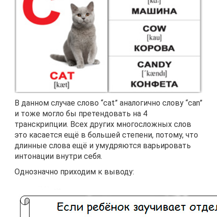
В данном случае слово “cat” аналогично слову “can”
и тоже могло бы претендовать на 4
транскрипции. Всех других многосложных слов
это касается ещё в большей степени, потому, что
длинные слова ещё и умудряются варьировать
интонации внутри себя.
Однозначно приходим к выводу: