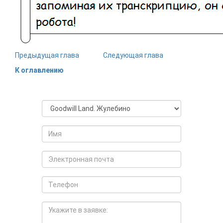
Предыдущая глава
Следующая глава
К оглавлению