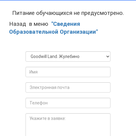
Питание обучающихся не предусмотрено.
Назад в меню
"Сведения
Образовательной Организации"