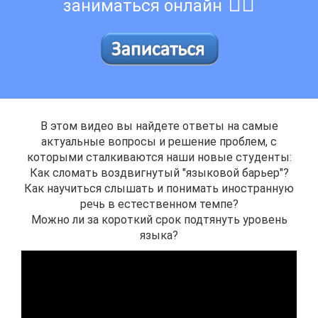
👇🏻
заниматься онлайн
В этом видео вы найдете ответы на самые
актуальные вопросы и решение проблем, с
которыми сталкиваются наши новые студенты:
Как сломать воздвигнутый "языковой барьер"?
Как научиться слышать и понимать иностранную
речь в естественном темпе?
Можно ли за короткий срок подтянуть уровень
языка?