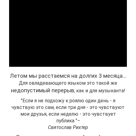
Летом мы расстаемся на долгих 3 месяца…
Для овладевающего языком это такой же
недопустимый перерыв
, как и для музыканта!
"Если я не подхожу к роялю один день - я
чувствую это сам, если три дня - это чувствуют
мои друзья, если неделю - это чувствует
публика "–
Святослав Рихтер