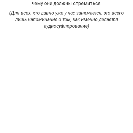
чему они должны стремиться.
(Для всех, кто давно уже у нас занимается, это всего
лишь напоминание о том, как именно делается
аудиосуфлирование)