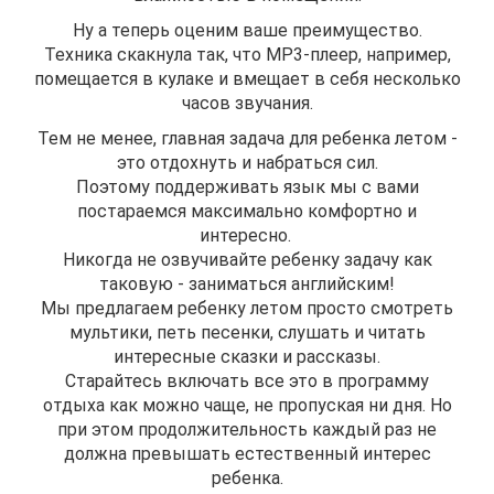
Ну а теперь оценим ваше преимущество.
Техника скакнула так, что МP3-плеер, например,
помещается в кулаке и вмещает в себя несколько
часов звучания.
Тем не менее, главная задача для ребенка летом -
это отдохнуть и набраться сил.
Поэтому поддерживать язык мы с вами
постараемся максимально комфортно и
интересно.
Никогда не озвучивайте ребенку задачу как
таковую - заниматься английским!
Мы предлагаем ребенку летом просто смотреть
мультики, петь песенки, слушать и читать
интересные сказки и рассказы.
Старайтесь включать все это в программу
отдыха как можно чаще, не пропуская ни дня. Но
при этом продолжительность каждый раз не
должна превышать естественный интерес
ребенка.