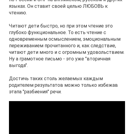
языках. Он ставит своей целью ЛЮБОВЬ к
чтению.
Читают дети быстро, но при этом чтение это
глубоко функциональное. То есть чтение с
одновременным осмыслением, эмоциональным
переживанием прочитанного и, как следствие,
читают дети много и с огромным удовольствием.
Ну а грамотное письмо - это уже "вторичная
выгода".
Достичь таких столь желаемых каждым
родителем результатов можно только избежав
этапа "разбиения" речи.