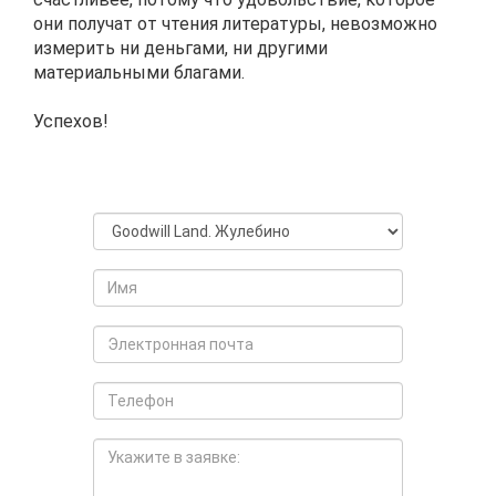
они получат от чтения литературы, невозможно
измерить ни деньгами, ни другими
материальными благами.
Успехов!