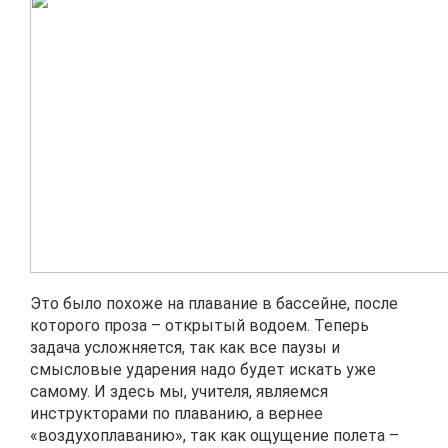
Это было похоже на плавание в бассейне, после
которого проза – открытый водоем. Теперь
задача усложняется, так как все паузы и
смысловые ударения надо будет искать уже
самому. И здесь мы, учителя, являемся
инструкторами по плаванию, а вернее
«воздухоплаванию», так как ощущение полета –