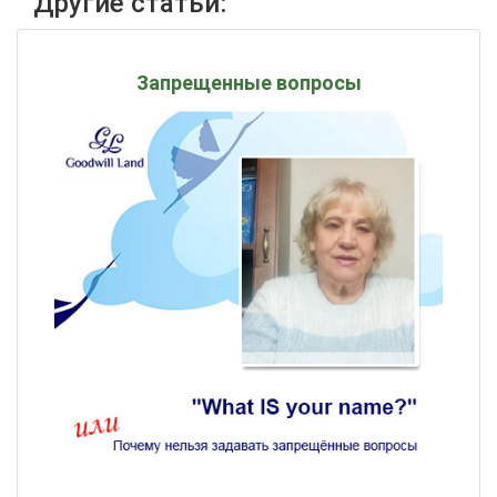
Другие статьи:
Запрещенные вопросы