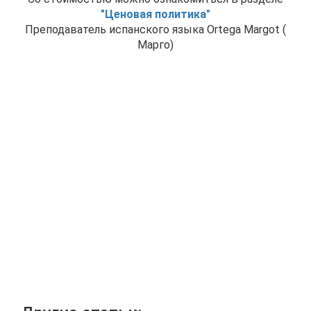
"Ценовая политика"
Преподаватель испанского языка Ortega Margot (
Марго)