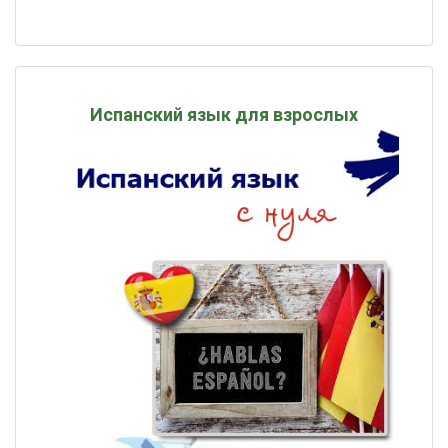
Испанский язык для взрослых