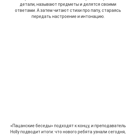
детали, называют предметы и делятся своими
ответами. А затем читают стихи про папу, стараясь
передать настроение и интонацию.
«Пацанские беседы» подходят к концу, и преподаватель
Holly подводит итоги: что нового ребята узнали сегодня,