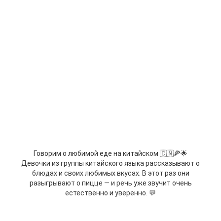
Говорим о любимой еде на китайском 🇨🇳🍕🌟
Девочки из группы китайского языка рассказывают о
блюдах и своих любимых вкусах. В этот раз они
разыгрывают о пицце — и речь уже звучит очень
естественно и уверенно. 💬