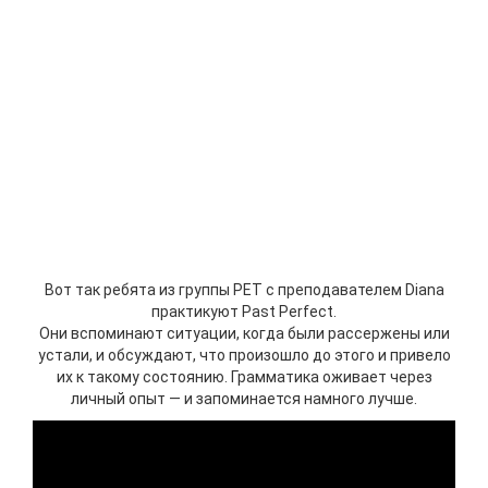
Вот так ребята из группы PET с преподавателем Diana
практикуют Past Perfect.
Они вспоминают ситуации, когда были рассержены или
устали, и обсуждают, что произошло до этого и привело
их к такому состоянию. Грамматика оживает через
личный опыт — и запоминается намного лучше.