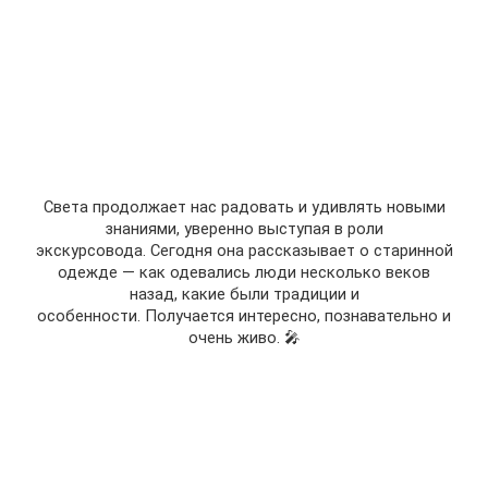
Света продолжает нас радовать и удивлять новыми
знаниями, уверенно выступая в роли
экскурсовода.
Сегодня она рассказывает о старинной
одежде — как одевались люди несколько веков
назад, какие были традиции и
особенности.
Получается интересно, познавательно и
очень живо. 🎤