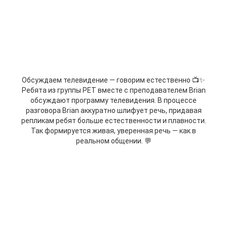
Обсуждаем телевидение — говорим естественно 📺✨
Ребята из группы PET вместе с преподавателем Brian
обсуждают программу телевидения. В процессе
разговора Brian аккуратно шлифует речь, придавая
репликам ребят больше естественности и плавности.
Так формируется живая, уверенная речь — как в
реальном общении. 💬