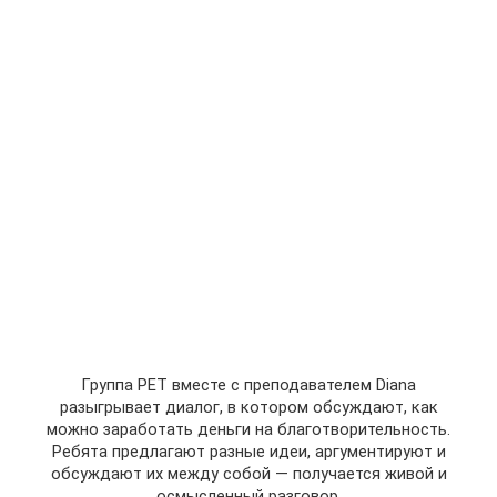
Группа PET вместе с преподавателем Diana
разыгрывает диалог, в котором обсуждают, как
можно заработать деньги на благотворительность.
Ребята предлагают разные идеи, аргументируют и
обсуждают их между собой — получается живой и
осмысленный разговор.