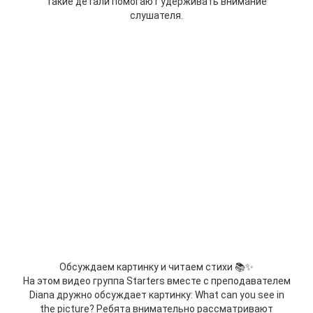
такие детали помогают удерживать внимание
слушателя.
Обсуждаем картинку и читаем стихи 📚✨
На этом видео группа Starters вместе с преподавателем
Diana дружно обсуждает картинку: What can you see in
the picture? Ребята внимательно рассматривают