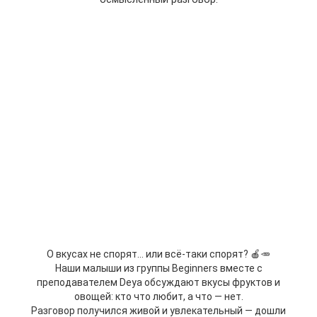
О вкусах не спорят… или всё-таки спорят? 🍎🥕
Наши малыши из группы Beginners вместе с
преподавателем Deya обсуждают вкусы фруктов и
овощей: кто что любит, а что — нет.
Разговор получился живой и увлекательный — дошли