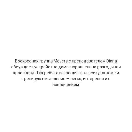
Воскресная группа Movers с преподавателем Diana
обсуждает устройство дома, параллельно разгадывая
кроссворд.
Так ребята закрепляют лексику по теме и
тренируют мышление — легко, интересно и с
вовлечением.