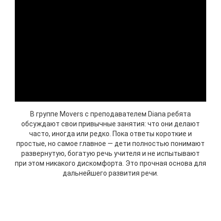
В группе Movers с преподавателем Diana ребята
обсуждают свои привычные занятия: что они делают
часто, иногда или редко.
Пока ответы короткие и
простые, но самое главное — дети полностью понимают
развернутую, богатую речь учителя и не испытывают
при этом никакого дискомфорта.
Это прочная основа для
дальнейшего развития речи.