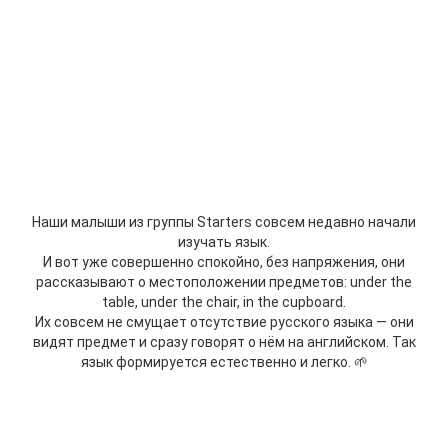
Наши малыши из группы Starters совсем недавно начали
изучать язык.
И вот уже совершенно спокойно, без напряжения, они
рассказывают о местоположении предметов: under the
table, under the chair, in the cupboard.
Их совсем не смущает отсутствие русского языка — они
видят предмет и сразу говорят о нём на английском. Так
язык формируется естественно и легко. 🌱