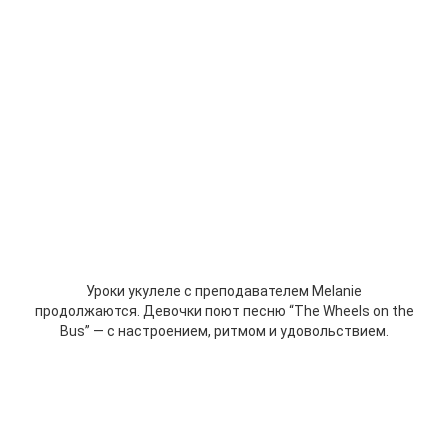
Уроки укулеле с преподавателем Melanie
продолжаются.
Девочки поют песню “The Wheels on the
Bus” — с настроением, ритмом и удовольствием.