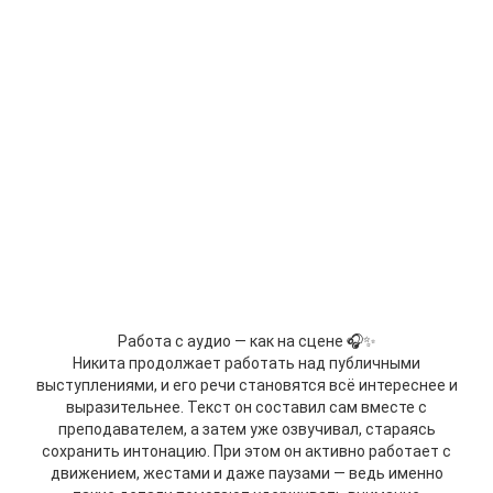
Работа с аудио — как на сцене 🎧✨
Никита продолжает работать над публичными
выступлениями, и его речи становятся всё интереснее и
выразительнее. Текст он составил сам вместе с
преподавателем, а затем уже озвучивал, стараясь
сохранить интонацию. При этом он активно работает с
движением, жестами и даже паузами — ведь именно