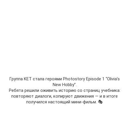
Группа KET стала героями Photostory Episode 1 “Olivia’s
New Hobby”.
Ребята решили оживить историю со страниц учебника:
повторяют диалоги, копируют движения — и в итоге
получился настоящий мини-фильм. 🎭