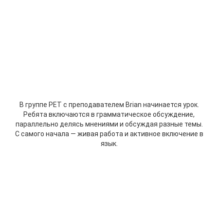
В группе PET с преподавателем Brian начинается урок.
Ребята включаются в грамматическое обсуждение,
параллельно делясь мнениями и обсуждая разные темы.
С самого начала — живая работа и активное включение в
язык.