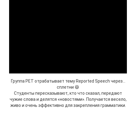
Группа PET отрабатывает тему Reported Speech через…
сплетни 😄
Студенты пересказывают, кто что сказал, передают
чужие слова и делятся «новостями».
Получается весело,
живо и очень эффективно для закрепления грамматики.