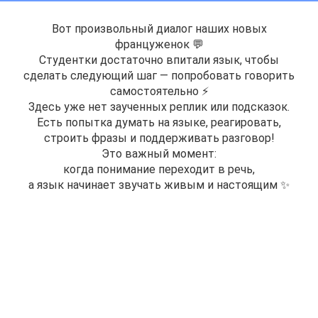
Вот произвольный диалог наших новых
француженок 💬
Студентки достаточно впитали язык, чтобы
сделать следующий шаг — попробовать говорить
самостоятельно ⚡️
Здесь уже нет заученных реплик или подсказок.
Есть попытка думать на языке, реагировать,
строить фразы и поддерживать разговор!
Это важный момент:
когда понимание переходит в речь,
а язык начинает звучать живым и настоящим ✨