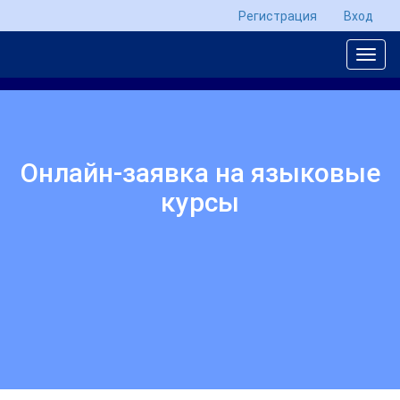
Регистрация
Вход
Онлайн-заявка на языковые
курсы