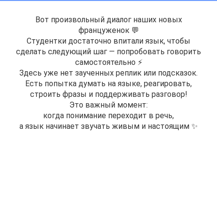
Вот произвольный диалог наших новых
француженок 💬
Студентки достаточно впитали язык, чтобы
сделать следующий шаг — попробовать говорить
самостоятельно ⚡️
Здесь уже нет заученных реплик или подсказок.
Есть попытка думать на языке, реагировать,
строить фразы и поддерживать разговор!
Это важный момент:
когда понимание переходит в речь,
а язык начинает звучать живым и настоящим ✨